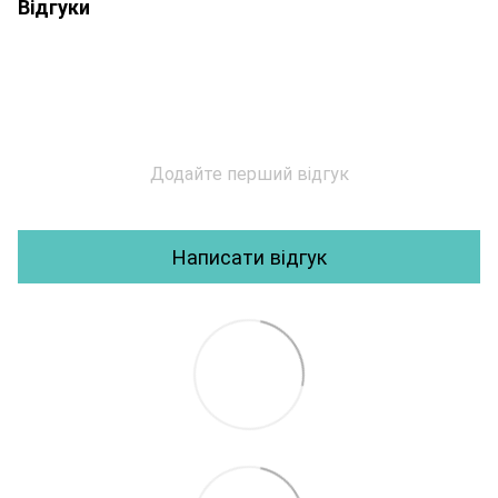
Відгуки
Додайте перший відгук
Написати відгук