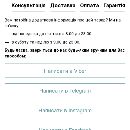
Консультація
Доставка
Оплата
Гарантія
Вам потрібна додаткова інформація про цей товар? Ми на
зв'язку:
від понеділка до п'ятниці з 8.00 до 23.00;
в суботу та неділю з 9.00 до 23.00.
Будь ласка, зверніться до нас будь-яким зручним для Вас
способом:
Написати в Viber
Написати в Telegram
Написати в Instagram
Написати в Facebook