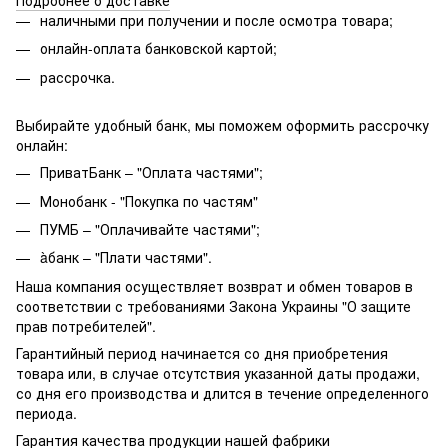
Подробнее о доставке
наличными при получении и после осмотра товара;
онлайн-оплата банковской картой;
рассрочка.
Выбирайте удобный банк, мы поможем оформить рассрочку
онлайн:
ПриватБанк – "Оплата частями";
Монобанк - "Покупка по частям"
ПУМБ – "Оплачивайте частями";
àбанк – "Плати частями".
Наша компания осуществляет возврат и обмен товаров в
соответствии с требованиями Закона Украины "О защите
прав потребителей".
Гарантийный период начинается со дня приобретения
товара или, в случае отсутствия указанной даты продажи,
со дня его производства и длится в течение определенного
периода.
Гарантия качества продукции нашей фабрики