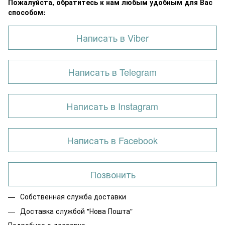
Пожалуйста, обратитесь к нам любым удобным для Вас
способом:
Написать в Viber
Написать в Telegram
Написать в Instagram
Написать в Facebook
Позвонить
Собственная служба доставки
Доставка службой "Нова Пошта"