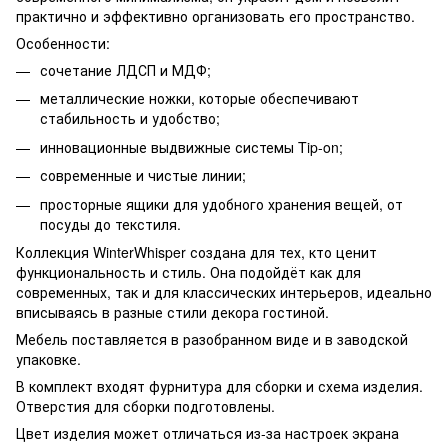
практично и эффективно организовать его пространство.
Особенности:
сочетание ЛДСП и МДФ;
металлические ножки, которые обеспечивают
стабильность и удобство;
инновационные выдвижные системы Tip-on;
современные и чистые линии;
просторные ящики для удобного хранения вещей, от
посуды до текстиля.
Коллекция WinterWhisper создана для тех, кто ценит
функциональность и стиль. Она подойдёт как для
современных, так и для классических интерьеров, идеально
вписываясь в разные стили декора гостиной.
Мебель поставляется в разобранном виде и в заводской
упаковке.
В комплект входят фурнитура для сборки и схема изделия.
Отверстия для сборки подготовлены.
Цвет изделия может отличаться из-за настроек экрана