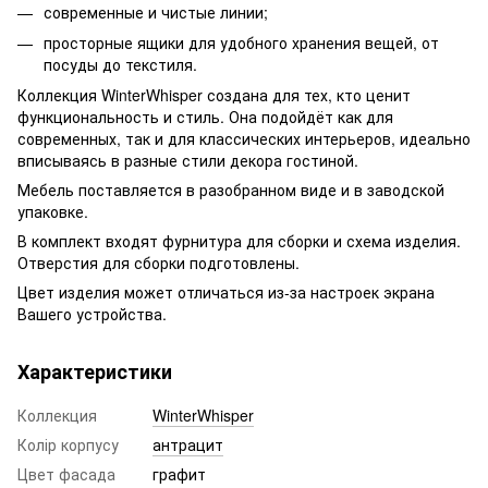
современные и чистые линии;
просторные ящики для удобного хранения вещей, от
посуды до текстиля.
Коллекция WinterWhisper создана для тех, кто ценит
функциональность и стиль. Она подойдёт как для
современных, так и для классических интерьеров, идеально
вписываясь в разные стили декора гостиной.
Мебель поставляется в разобранном виде и в заводской
упаковке.
В комплект входят фурнитура для сборки и схема изделия.
Отверстия для сборки подготовлены.
Цвет изделия может отличаться из-за настроек экрана
Вашего устройства.
Характеристики
Коллекция
WinterWhisper
Колір корпусу
антрацит
Цвет фасада
графит