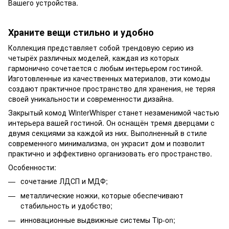
Вашего устройства.
Храните вещи стильно и удобно
Коллекция представляет собой трендовую серию из
четырёх различных моделей, каждая из которых
гармонично сочетается с любым интерьером гостиной.
Изготовленные из качественных материалов, эти комоды
создают практичное пространство для хранения, не теряя
своей уникальности и современности дизайна.
Закрытый комод WinterWhisper станет незаменимой частью
интерьера вашей гостиной. Он оснащён тремя дверцами с
двумя секциями за каждой из них. Выполненный в стиле
современного минимализма, он украсит дом и позволит
практично и эффективно организовать его пространство.
Особенности:
сочетание ЛДСП и МДФ;
металлические ножки, которые обеспечивают
стабильность и удобство;
инновационные выдвижные системы Tip-on;