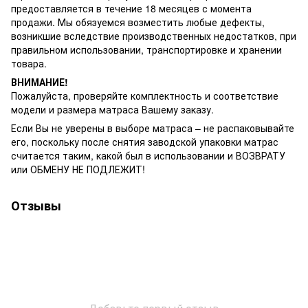
предоставляется в течение 18 месяцев с момента
продажи. Мы обязуемся возместить любые дефекты,
возникшие вследствие производственных недостатков, при
правильном использовании, транспортировке и хранении
товара.
ВНИМАНИЕ!
Пожалуйста, проверяйте комплектность и соответствие
модели и размера матраса Вашему заказу.
Если Вы не уверены в выборе матраса – не распаковывайте
его, поскольку после снятия заводской упаковки матрас
считается таким, какой был в использовании и ВОЗВРАТУ
или ОБМЕНУ НЕ ПОДЛЕЖИТ!
Отзывы