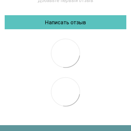
Добавьте первый отзыв
Написать отзыв