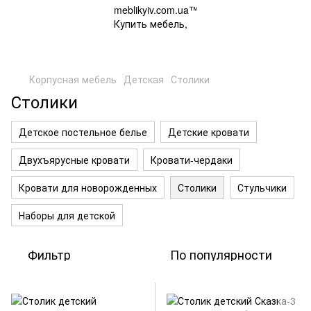
Корпусная мебель
Детская
Столики
Столики
Детское постельное белье
Детские кровати
Двухъярусные кровати
Кровати-чердаки
Кровати для новорожденных
Столики
Стульчики
Наборы для детской
Фильтр
По популярности