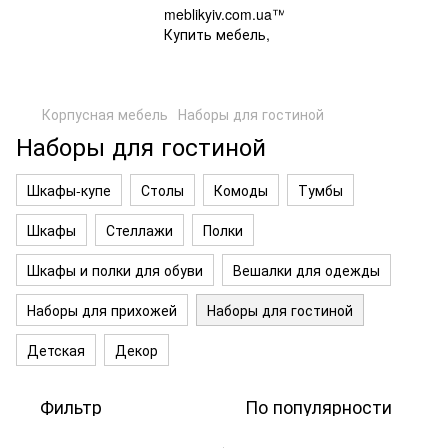
Корпусная мебель
Наборы для гостиной
Наборы для гостиной
Шкафы-купе
Столы
Комоды
Тумбы
Шкафы
Стеллажи
Полки
Шкафы и полки для обуви
Вешалки для одежды
Наборы для прихожей
Наборы для гостиной
Детская
Декор
Фильтр
По популярности