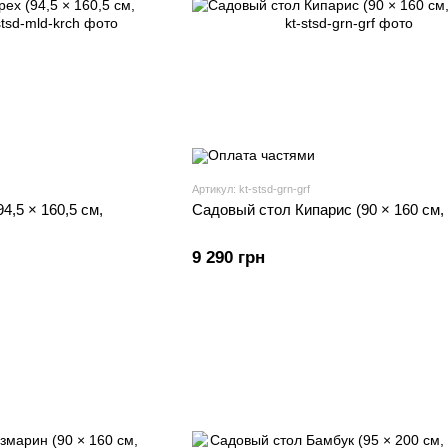
Артикул: kt-stsd-grn-grf
4,5 × 160,5 см,
Садовый стол Кипарис (90 × 160 см,
9 290 грн