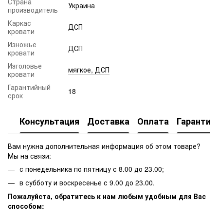
Страна
Украина
производитель
Каркас
ДСП
кровати
Изножье
ДСП
кровати
Изголовье
мягкое, ДСП
кровати
Гарантийный
18
срок
Консультация
Доставка
Оплата
Гарантия
Вам нужна дополнительная информация об этом товаре?
Мы на связи:
с понедельника по пятницу с 8.00 до 23.00;
в субботу и воскресенье с 9.00 до 23.00.
Пожалуйста, обратитесь к нам любым удобным для Вас
способом: