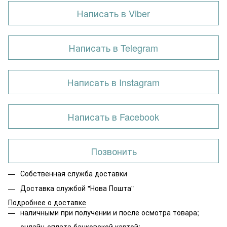
Написать в Viber
Написать в Telegram
Написать в Instagram
Написать в Facebook
Позвонить
Собственная служба доставки
Доставка службой "Нова Пошта"
Подробнее о доставке
наличными при получении и после осмотра товара;
онлайн-оплата банковской картой;