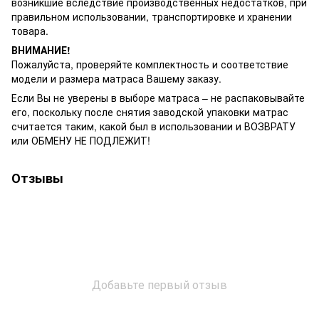
возникшие вследствие производственных недостатков, при
правильном использовании, транспортировке и хранении
товара.
ВНИМАНИЕ!
Пожалуйста, проверяйте комплектность и соответствие
модели и размера матраса Вашему заказу.
Если Вы не уверены в выборе матраса – не распаковывайте
его, поскольку после снятия заводской упаковки матрас
считается таким, какой был в использовании и ВОЗВРАТУ
или ОБМЕНУ НЕ ПОДЛЕЖИТ!
Отзывы
Добавьте первый отзыв