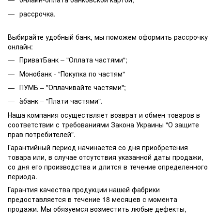
рассрочка.
Выбирайте удобный банк, мы поможем оформить рассрочку
онлайн:
ПриватБанк – "Оплата частями";
Монобанк - "Покупка по частям"
ПУМБ – "Оплачивайте частями";
àбанк – "Плати частями".
Наша компания осуществляет возврат и обмен товаров в
соответствии с требованиями Закона Украины "О защите
прав потребителей".
Гарантийный период начинается со дня приобретения
товара или, в случае отсутствия указанной даты продажи,
со дня его производства и длится в течение определенного
периода.
Гарантия качества продукции нашей фабрики
предоставляется в течение 18 месяцев с момента
продажи. Мы обязуемся возместить любые дефекты,