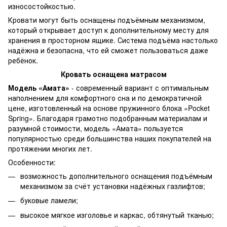
износостойкостью.
Кровати могут быть оснащены подъёмным механизмом,
который открывает доступ к дополнительному месту для
хранения в просторном ящике. Система подъёма настолько
надёжна и безопасна, что ей сможет пользоваться даже
ребёнок.
Кровать оснащена матрасом
Модель «Амата»
- современный вариант с оптимальным
наполнением для комфортного сна и по демократичной
цене, изготовленный на основе пружинного блока «Pocket
Spring». Благодаря грамотно подобранным материалам и
разумной стоимости, модель «Амата» пользуется
популярностью среди большинства наших покупателей на
протяжении многих лет.
Особенности:
возможность дополнительного оснащения подъёмным
механизмом за счёт установки надёжных газлифтов;
буковые ламели;
высокое мягкое изголовье и каркас, обтянутый тканью;