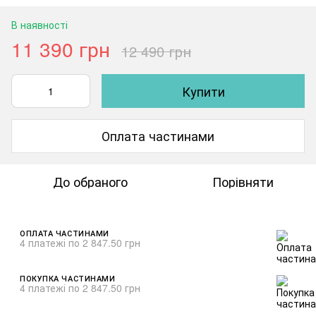
В наявності
11 390 грн
12 490 грн
Купити
Оплата частинами
До обраного
Порівняти
ОПЛАТА ЧАСТИНАМИ
4 платежі по 2 847.50 грн
ПОКУПКА ЧАСТИНАМИ
4 платежі по 2 847.50 грн