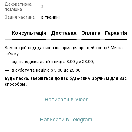
Декоративна
3
подушка
Задня частина
в тканині
Консультація
Доставка
Оплата
Гарантія
Вам потрібна додаткова інформація про цей товар? Ми на
зв'язку:
від понеділка до п'ятниці з 8.00 до 23.00;
в суботу та неділю з 9.00 до 23.00.
Будь ласка, зверніться до нас будь-яким зручним для Вас
способом:
Написати в Viber
Написати в Telegram