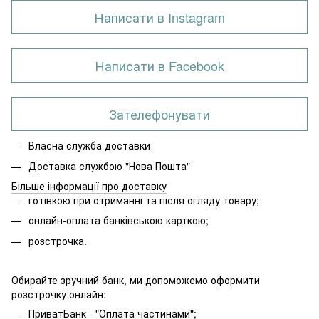
Написати в Instagram
Написати в Facebook
Зателефонувати
Власна служба доставки
Доставка службою "Нова Пошта"
Більше інформації про доставку
готівкою при отриманні та після огляду товару;
онлайн-оплата банківською карткою;
розстрочка.
Обирайте зручний банк, ми допоможемо оформити
розстрочку онлайн:
ПриватБанк - "Оплата частинами";