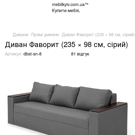
Дивани
Прямі дивани
Диван Фаворит (235 × 98 см, сірий)
Диван Фаворит (235 × 98 см, сірий)
Артикул:
dbst-sn-8
81 відгук