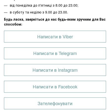
від понеділка до п'ятниці з 8.00 до 23.00;
в суботу та неділю з 9.00 до 23.00.
Будь ласка, зверніться до нас будь-яким зручним для Вас
способом:
Написати в Viber
Написати в Telegram
Написати в Instagram
Написати в Facebook
Зателефонувати