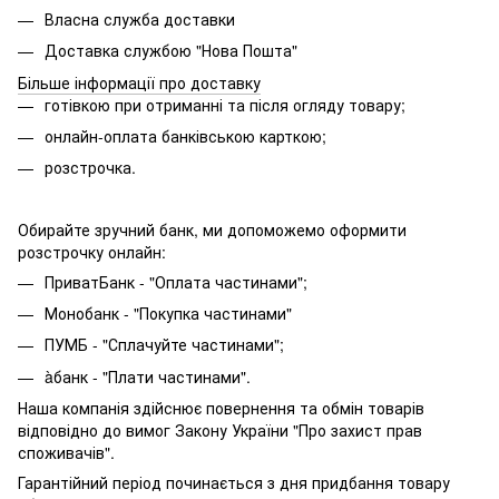
Власна служба доставки
Доставка службою "Нова Пошта"
Більше інформації про доставку
готівкою при отриманні та після огляду товару;
онлайн-оплата банківською карткою;
розстрочка.
Обирайте зручний банк, ми допоможемо оформити
розстрочку онлайн:
ПриватБанк - "Оплата частинами";
Монобанк - "Покупка частинами"
ПУМБ - "Сплачуйте частинами";
àбанк - "Плати частинами".
Наша компанія здійснює повернення та обмін товарів
відповідно до вимог Закону України "Про захист прав
споживачів".
Гарантійний період починається з дня придбання товару