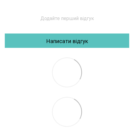
Додайте перший відгук
Написати відгук