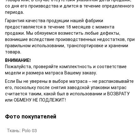
со дня его производства и длится в течение определенного
периода.
Гарантия качества продукции нашей фабрики
предоставляется в течение 18 месяцев с момента
продажи. Мы обязуемся возместить любые дефекты,
возникшие вследствие производственных недостатков, при
правильном использовании, транспортировке и хранении
товара.
ВНИМАНИЕ!
Пожалуйста, проверяйте комплектность и соответствие
модели и размера матраса Вашему заказу.
Если Вы не уверены в выборе матраса – не распаковывайте
его, поскольку после снятия заводской упаковки матрас
считается таким, какой был в использовании и ВОЗВРАТУ
или ОБМЕНУ НЕ ПОДЛЕЖИТ!
Фото покупателей
Ткань: Polo 03