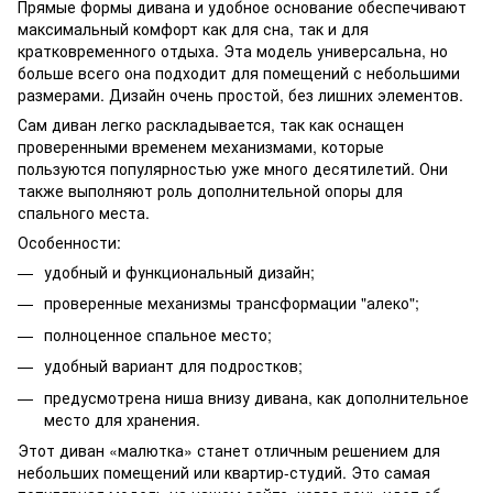
Прямые формы дивана и удобное основание обеспечивают
максимальный комфорт как для сна, так и для
кратковременного отдыха. Эта модель универсальна, но
больше всего она подходит для помещений с небольшими
размерами. Дизайн очень простой, без лишних элементов.
Сам диван легко раскладывается, так как оснащен
проверенными временем механизмами, которые
пользуются популярностью уже много десятилетий. Они
также выполняют роль дополнительной опоры для
спального места.
Особенности:
удобный и функциональный дизайн;
проверенные механизмы трансформации "алеко";
полноценное спальное место;
удобный вариант для подростков;
предусмотрена ниша внизу дивана, как дополнительное
место для хранения.
Этот диван «малютка» станет отличным решением для
небольших помещений или квартир-студий. Это самая