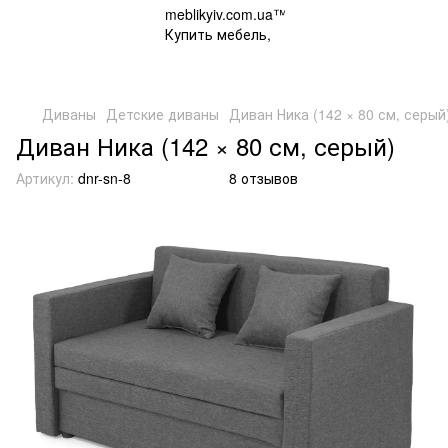
Диваны
Детские диваны
Диван Ника (142 × 80 см, серый
Диван Ника (142 × 80 см, серый)
Артикул:
dnr-sn-8
8 отзывов