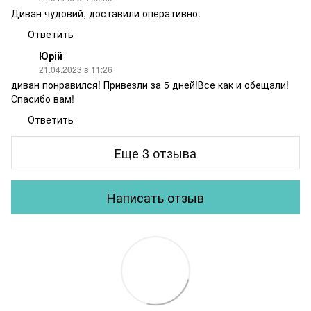
Диван чудовий, доставили оперативно.
Ответить
Юрій
21.04.2023 в 11:26
диван понравился! Привезли за 5 дней!Все как и обещали!
Спасибо вам!
Ответить
Еще 3 отзыва
Написать отзыв