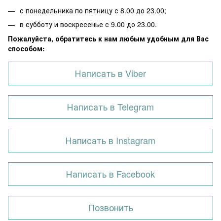
с понедельника по пятницу с 8.00 до 23.00;
в субботу и воскресенье с 9.00 до 23.00.
Пожалуйста, обратитесь к нам любым удобным для Вас
способом:
Написать в Viber
Написать в Telegram
Написать в Instagram
Написать в Facebook
Позвонить