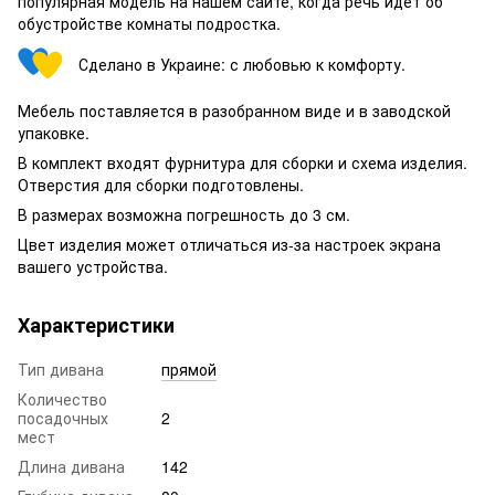
популярная модель на нашем сайте, когда речь идет об
обустройстве комнаты подростка.
Сделано в Украине: с любовью к комфорту.
Мебель поставляется в разобранном виде и в заводской
упаковке.
В комплект входят фурнитура для сборки и схема изделия.
Отверстия для сборки подготовлены.
В размерах возможна погрешность до 3 см.
Цвет изделия может отличаться из-за настроек экрана
вашего устройства.
Характеристики
Тип дивана
прямой
Количество
посадочных
2
мест
Длина дивана
142