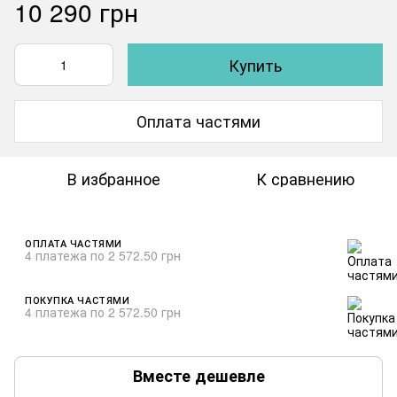
10 290 грн
Купить
Оплата частями
В избранное
К сравнению
ОПЛАТА ЧАСТЯМИ
4 платежа по 2 572.50 грн
ПОКУПКА ЧАСТЯМИ
4 платежа по 2 572.50 грн
Вместе дешевле