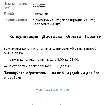
Пододеяльник
200х220
(см)
Дизайн
візерунок
Комплектация
підковдра - 1 шт.; простирадло - 1 шт.;
наволочка - 4 шт.
Консультация
Доставка
Оплата
Гарантия
Вам нужна дополнительная информация об этом товаре?
Мы на связи:
с понедельника по пятницу с 8.00 до 23.00;
в субботу и воскресенье с 9.00 до 23.00.
Пожалуйста, обратитесь к нам любым удобным для Вас
способом:
Написать в Viber