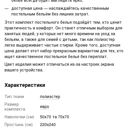
доступная цена — наслаждайтесь качественным
постельным бельём без лишних затрат.
Этот комплект постельного белья подойдёт тем, кто ценит
практичность и комфорт. Он станет отличным выбором для
занятых людей, у которых нет много времени на уход за
бельём, а также для семей с детьми, так как полиэстер
легко выдерживает частые стирки. Кроме того, доступная
цена делает этот набор прекрасным вариантом для тех, кто
ищет качественное постельное бельё без переплат.
Цвет изделия может отличаться из-за настроек экрана
вашего устройства.
Характеристики
Тип ткани
полиэстер
Размер
евро
комплекта
Наволочки (см)
50х70 та 70х70
Простынь (см)
220х240