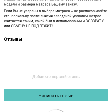
модели и размера матраса Вашему заказу.
Если Вы не уверены в выборе матраса – не распаковывайте
его, поскольку после снятия заводской упаковки матрас
считается таким, какой был в использовании и ВОЗВРАТУ
или ОБМЕНУ НЕ ПОДЛЕЖИТ!
Отзывы
Добавьте первый отзыв
Написать отзыв