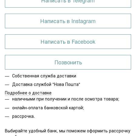
Написать в Telegram
Написать в Instagram
Написать в Facebook
Позвонить
Собственная служба доставки
Доставка службой "Нова Пошта"
Подробнее о доставке
наличными при получении и после осмотра товара;
онлайн-оплата банковской картой;
рассрочка.
Выбирайте удобный банк, мы поможем оформить рассрочку