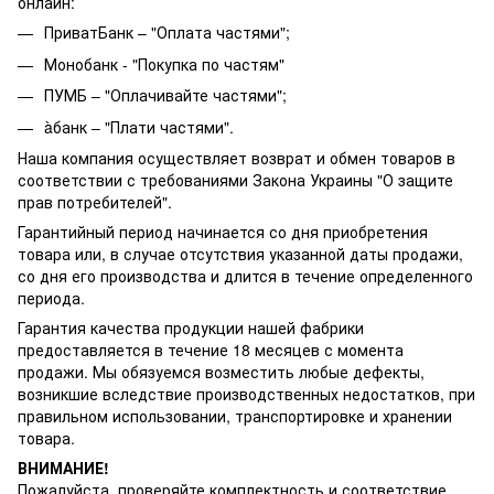
онлайн:
ПриватБанк – "Оплата частями";
Монобанк - "Покупка по частям"
ПУМБ – "Оплачивайте частями";
àбанк – "Плати частями".
Наша компания осуществляет возврат и обмен товаров в
соответствии с требованиями Закона Украины "О защите
прав потребителей".
Гарантийный период начинается со дня приобретения
товара или, в случае отсутствия указанной даты продажи,
со дня его производства и длится в течение определенного
периода.
Гарантия качества продукции нашей фабрики
предоставляется в течение 18 месяцев с момента
продажи. Мы обязуемся возместить любые дефекты,
возникшие вследствие производственных недостатков, при
правильном использовании, транспортировке и хранении
товара.
ВНИМАНИЕ!
Пожалуйста, проверяйте комплектность и соответствие