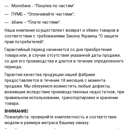
Монобанк - "Покупка по частям"
ПУМБ – "Оплачивайте частями";
àбанк – "Плати частями".
Наша компания осуществляет возврат и обмен товаров в
соответствии с требованиями Закона Украины "О защите
прав потребителей".
Гарантийный период начинается со дня приобретения
товара или, в случае отсутствия указанной даты продажи,
со дня его производства и длится в течение определенного
периода.
Гарантия качества продукции нашей фабрики
предоставляется в течение 18 месяцев с момента
продажи. Мы обязуемся возместить любые дефекты,
возникшие вследствие производственных недостатков, при
правильном использовании, транспортировке и хранении
товара.
ВНИМАНИЕ!
Пожалуйста, проверяйте комплектность и соответствие
модели и размера матраса Вашему заказу.