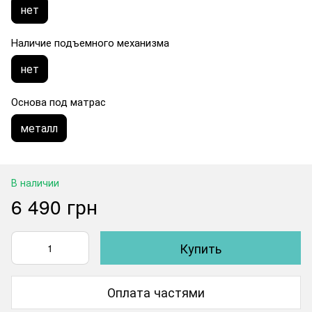
нет
Наличие подъемного механизма
нет
Основа под матрас
металл
В наличии
6 490 грн
Купить
Оплата частями