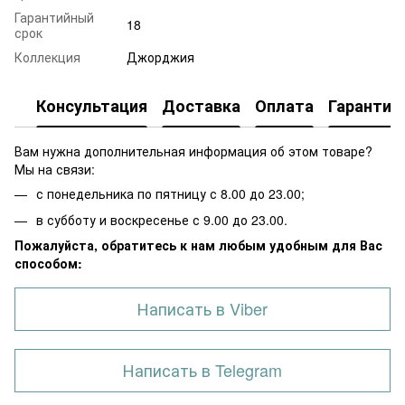
Гарантийный
18
срок
Коллекция
Джорджия
Консультация
Доставка
Оплата
Гарантия
Вам нужна дополнительная информация об этом товаре?
Мы на связи:
с понедельника по пятницу с 8.00 до 23.00;
в субботу и воскресенье с 9.00 до 23.00.
Пожалуйста, обратитесь к нам любым удобным для Вас
способом:
Написать в Viber
Написать в Telegram