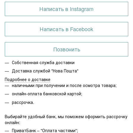
Написать в Instagram
Написать в Facebook
Позвонить
Собственная служба доставки
Доставка службой "Нова Пошта"
Подробнее о доставке
наличными при получении и после осмотра товара;
онлайн-оплата банковской картой;
рассрочка.
Выбирайте удобный банк, мы поможем оформить рассрочку
онлайн:
ПриватБанк – "Оплата частями";