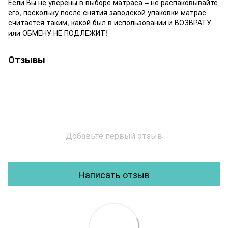
Если Вы не уверены в выборе матраса – не распаковывайте
его, поскольку после снятия заводской упаковки матрас
считается таким, какой был в использовании и ВОЗВРАТУ
или ОБМЕНУ НЕ ПОДЛЕЖИТ!
Отзывы
Добавьте первый отзыв
Написать отзыв