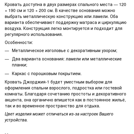
Кровать доступна в двух размерах спального места — 120
× 190 см и 120 × 200 см. В качестве основания можно
выбрать металлическую конструкцию или ламели. Оба
варианта обеспечивают поддержку матраса и циркуляцию
воздуха. Конструкция легко монтируется и подходит для
регулярного использования.
Особенности:
Металлическое изголовье с декоративным узором;
Два варианта основания: ламели или металлические
планки;
Каркас с порошковым покрытием.
Кровать Джорджия-1 будет уместным выбором для
оформления спальни взрослого, подростка или гостевой
комнаты. Благодаря сочетанию простоты и декоративного
акцента, она органично впишется как в постоянное жильё,
так и во временное пространство для отдыха.
Цвет изделия может отличаться из-за настроек Вашего
устройства.