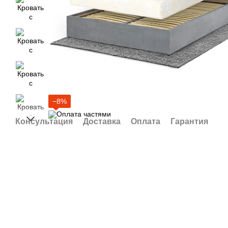
−8%
Консультация
Доставка
Оплата
Гарантия