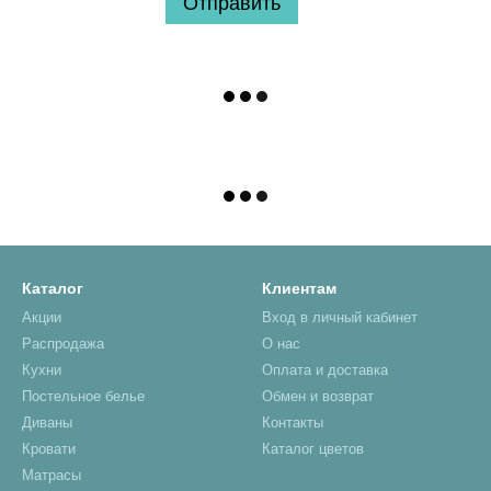
Отправить
Каталог
Клиентам
Акции
Вход в личный кабинет
Распродажа
О нас
Кухни
Оплата и доставка
Постельное белье
Обмен и возврат
Диваны
Контакты
Кровати
Каталог цветов
Матрасы