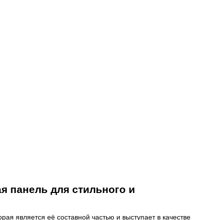
ая панель для стильного и
орая является её составной частью и выступает в качестве