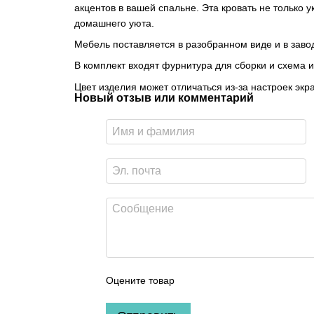
акцентов в вашей спальне. Эта кровать не только 
домашнего уюта.
Мебель поставляется в разобранном виде и в завод
В комплект входят фурнитура для сборки и схема и
Цвет изделия может отличаться из-за настроек экр
Новый отзыв или комментарий
Оцените товар