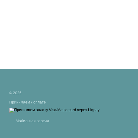
© 2026
Принимаем к оплате
Мобильная версия