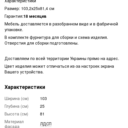
Характеристики
Размер: 103,2х25х81,4 см
Гарантия:
18 месяцев
Мебель доставляется в разобранном виде и в фабричной
упаковке.
В комплекте фурнитура для сборки и схема изделия.
Отверстия для сборки подготовлены.
Доставляем по всей территории Украины прямо на адрес.
Цвет изделия может отличаться из-за настроек экрана
Вашего устройства.
Характеристики
Ширина (см)
103
Глубина (см)
25
Высота (см)
81
Материал
ЛДСП
фасада