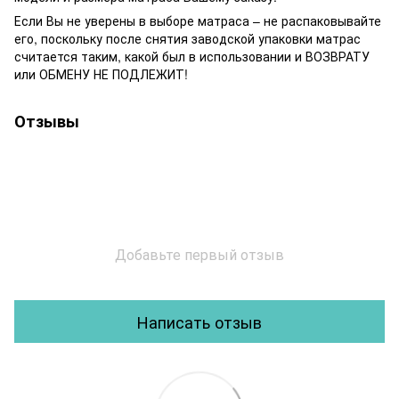
Если Вы не уверены в выборе матраса – не распаковывайте
его, поскольку после снятия заводской упаковки матрас
считается таким, какой был в использовании и ВОЗВРАТУ
или ОБМЕНУ НЕ ПОДЛЕЖИТ!
Отзывы
Добавьте первый отзыв
Написать отзыв