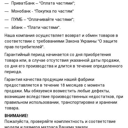
ПриватБанк – "Оплата частями";
Монобанк - "Покупка по частям"
ПУМБ – "Оплачивайте частями";
àбанк – "Плати частями".
Наша компания осуществляет возврат и обмен товаров в
соответствии с требованиями Закона Украины "О защите
прав потребителей".
Гарантийный период начинается со дня приобретения
товара или, в случае отсутствия указанной даты продажи,
со дня его производства и длится в течение определенного
периода.
Гарантия качества продукции нашей фабрики
предоставляется в течение 18 месяцев с момента
продажи. Мы обязуемся возместить любые дефекты,
возникшие вследствие производственных недостатков, при
правильном использовании, транспортировке и хранении
товара.
ВНИМАНИЕ!
Пожалуйста, проверяйте комплектность и соответствие
модели и размера матраса Вашему заказу.