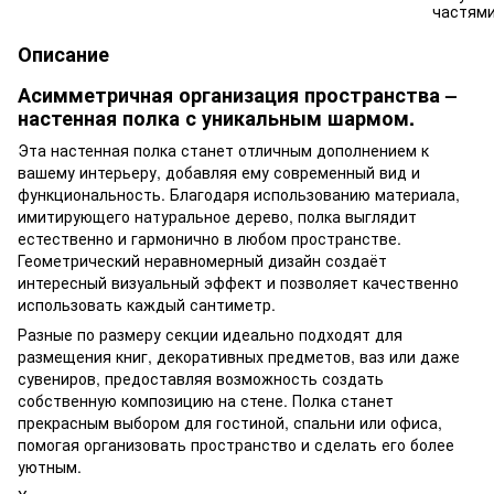
Описание
Асимметричная организация пространства –
настенная полка с уникальным шармом.
Эта настенная полка станет отличным дополнением к
вашему интерьеру, добавляя ему современный вид и
функциональность. Благодаря использованию материала,
имитирующего натуральное дерево, полка выглядит
естественно и гармонично в любом пространстве.
Геометрический неравномерный дизайн создаёт
интересный визуальный эффект и позволяет качественно
использовать каждый сантиметр.
Разные по размеру секции идеально подходят для
размещения книг, декоративных предметов, ваз или даже
сувениров, предоставляя возможность создать
собственную композицию на стене. Полка станет
прекрасным выбором для гостиной, спальни или офиса,
помогая организовать пространство и сделать его более
уютным.