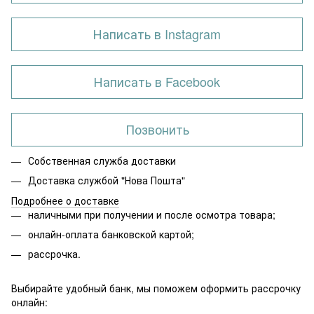
Написать в Instagram
Написать в Facebook
Позвонить
Собственная служба доставки
Доставка службой "Нова Пошта"
Подробнее о доставке
наличными при получении и после осмотра товара;
онлайн-оплата банковской картой;
рассрочка.
Выбирайте удобный банк, мы поможем оформить рассрочку
онлайн: