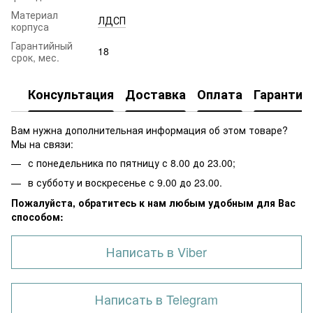
Материал
ЛДСП
корпуса
Гарантийный
18
срок, мес.
Консультация
Доставка
Оплата
Гарантия
Вам нужна дополнительная информация об этом товаре?
Мы на связи:
с понедельника по пятницу с 8.00 до 23.00;
в субботу и воскресенье с 9.00 до 23.00.
Пожалуйста, обратитесь к нам любым удобным для Вас
способом:
Написать в Viber
Написать в Telegram