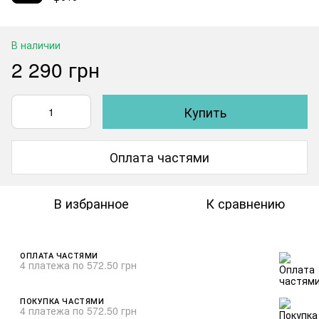
В наличии
2 290 грн
Купить
Оплата частями
В избранное
К сравнению
ОПЛАТА ЧАСТЯМИ
4 платежа по 572.50 грн
ПОКУПКА ЧАСТЯМИ
4 платежа по 572.50 грн