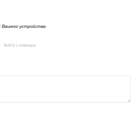
к Вашего устройства.
Войти с помощью