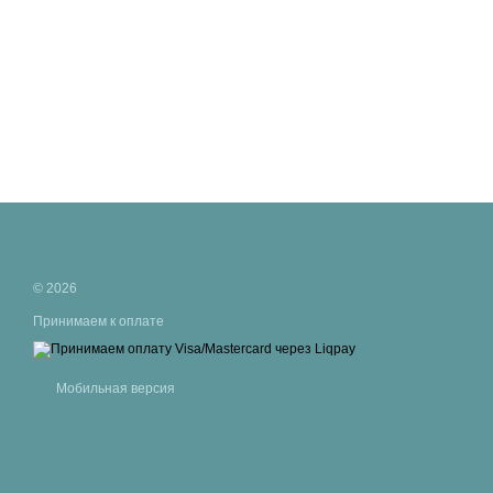
© 2026
Принимаем к оплате
Мобильная версия