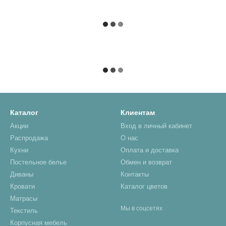
Каталог
Клиентам
Акции
Вход в личный кабинет
Распродажа
О нас
Кухни
Оплата и доставка
Постельное белье
Обмен и возврат
Диваны
Контакты
Кровати
Каталог цветов
Матрасы
Мы в соцсетях
Текстиль
Корпусная мебель