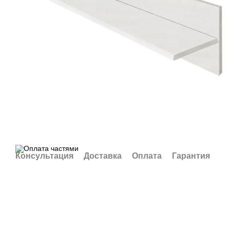
Консультация
Доставка
Оплата
Гарантия