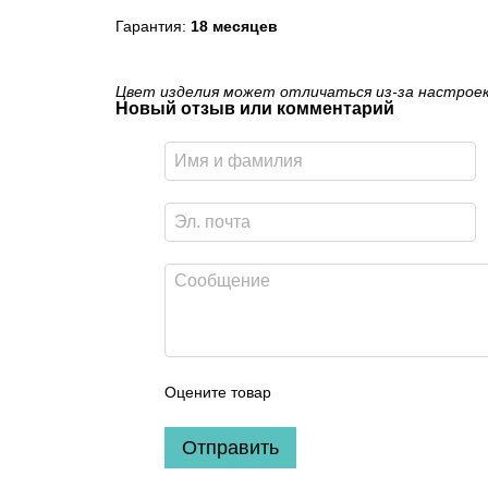
Гарантия:
18 месяцев
Цвет изделия может отличаться из-за настрое
Новый отзыв или комментарий
Оцените товар
Отправить