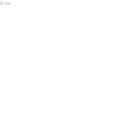
50 грн