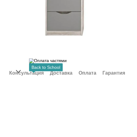
Back to School
Консультация
Доставка
Оплата
Гарантия