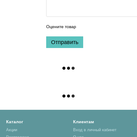
Оцените товар
Отправить
Каталог
Клиентам
Акции
Вход в личный кабинет