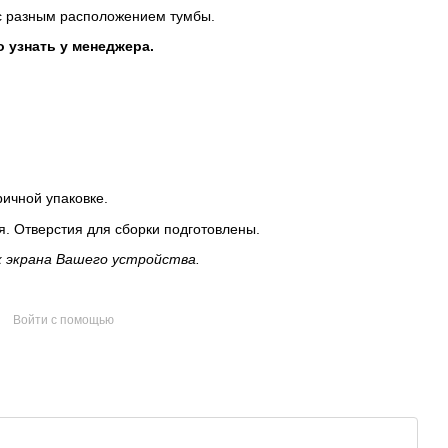
 с разным расположением тумбы.
 узнать у менеджера.
ичной упаковке.
я. Отверстия для сборки подготовлены.
 экрана Вашего устройства.
Войти с помощью