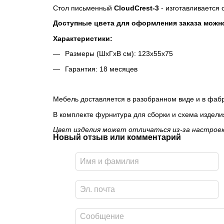
Стол письменный
CloudCrest-3
- изготавливается
Доступные цвета для оформления заказа можно
Характеристики:
Размеры (ШхГхВ см): 123х55х75
Гарантия: 18 месяцев
Мебель доставляется в разобранном виде и в фабр
В комплекте фурнитура для сборки и схема издели
Цвет изделия может отличаться из-за настроек
Новый отзыв или комментарий