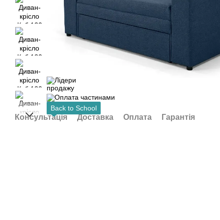
Back to School
Консультація
Доставка
Оплата
Гарантія