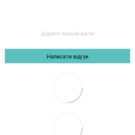
Додайте перший відгук
Написати відгук