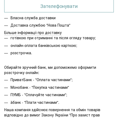
Зателефонувати
Власна служба доставки
Доставка службою "Нова Пошта"
Більше інформації про доставку
готівкою при отриманні та після огляду товару;
онлайн-оплата банківською карткою;
розстрочка.
Обирайте зручний банк, ми допоможемо оформити
розстрочку онлайн:
ПриватБанк - "Оплата частинами";
Монобанк - "Покупка частинами"
ПУМБ - "Сплачуйте частинами";
àбанк - "Плати частинами".
Наша компанія здійснює повернення та обмін товарів
відповідно до вимог Закону України "Про захист прав