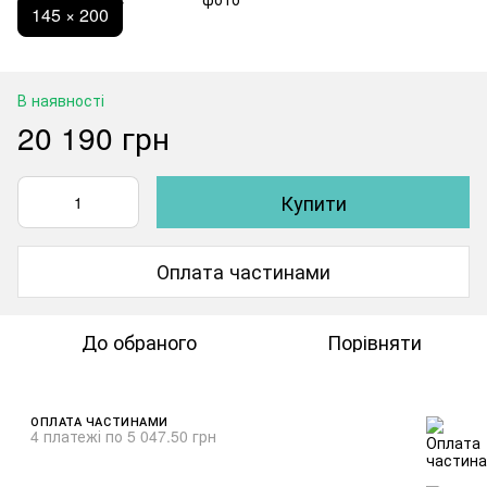
145 × 200
В наявності
20 190 грн
Купити
Оплата частинами
До обраного
Порівняти
ОПЛАТА ЧАСТИНАМИ
4 платежі по 5 047.50 грн