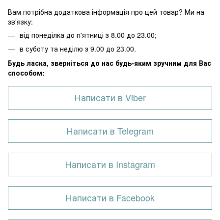
Вам потрібна додаткова інформація про цей товар? Ми на
зв'язку:
від понеділка до п'ятниці з 8.00 до 23.00;
в суботу та неділю з 9.00 до 23.00.
Будь ласка, зверніться до нас будь-яким зручним для Вас
способом:
Написати в Viber
Написати в Telegram
Написати в Instagram
Написати в Facebook