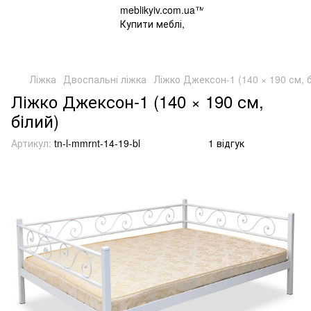
Ліжка
Двоспальні ліжка
Ліжко Джексон-1 (140 × 190 см, б
Ліжко Джексон-1 (140 × 190 см,
білий)
Артикул:
tn-l-mmrnt-14-19-bl
1 відгук