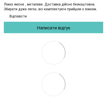
Ліжко якісне , металеве. Доставка дійсно безкоштовна.
Збирати дуже легко, всі комплектуючі прийшли з ліжком.
Відповісти
Написати відгук