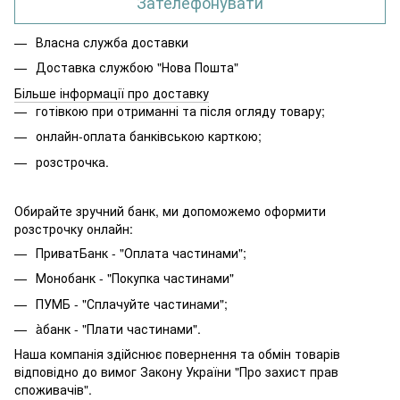
Зателефонувати
Власна служба доставки
Доставка службою "Нова Пошта"
Більше інформації про доставку
готівкою при отриманні та після огляду товару;
онлайн-оплата банківською карткою;
розстрочка.
Обирайте зручний банк, ми допоможемо оформити
розстрочку онлайн:
ПриватБанк - "Оплата частинами";
Монобанк - "Покупка частинами"
ПУМБ - "Сплачуйте частинами";
àбанк - "Плати частинами".
Наша компанія здійснює повернення та обмін товарів
відповідно до вимог Закону України "Про захист прав
споживачів".