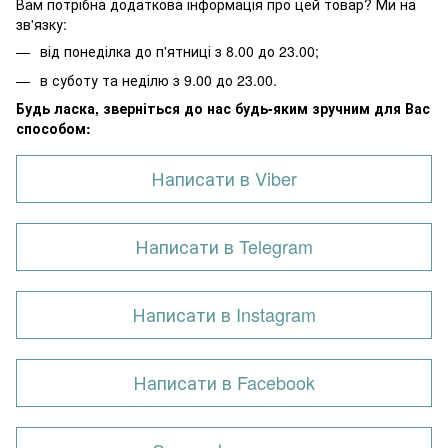
Вам потрібна додаткова інформація про цей товар? Ми на
зв'язку:
від понеділка до п'ятниці з 8.00 до 23.00;
в суботу та неділю з 9.00 до 23.00.
Будь ласка, зверніться до нас будь-яким зручним для Вас
способом:
Написати в Viber
Написати в Telegram
Написати в Instagram
Написати в Facebook