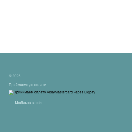
© 2026
Приймаємо до оплати
Мобільна версія