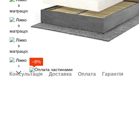
−8%
Консультація
Доставка
Оплата
Гарантія