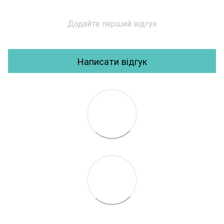
Додайте перший відгук
Написати відгук