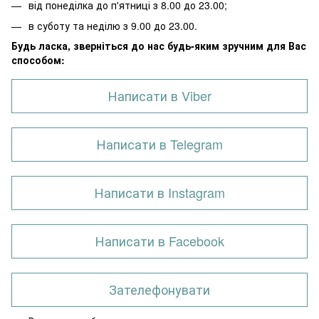
від понеділка до п'ятниці з 8.00 до 23.00;
в суботу та неділю з 9.00 до 23.00.
Будь ласка, зверніться до нас будь-яким зручним для Вас
способом:
Написати в Viber
Написати в Telegram
Написати в Instagram
Написати в Facebook
Зателефонувати