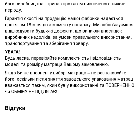
його виробництва і триває протягом визначеного нижче
періоду.
Гарантія якості на продукцію нашої фабрики надається
протягом 18 місяців з моменту продажу. Ми зобов'язуємося
відшкодувати будь-які дефекти, що виникли внаслідок
виробничих недоліків, за умови правильного використання,
транспортування та зберігання товару.
УВАГА!
Будь ласка, перевіряйте комплектність і відповідність
моделі та розміру матраца Вашому замовленню.
Якщо Ви не впевнені у виборі матраца – не розпаковуйте
його, оскільки після зняття заводського упаковання матрац
вважається таким, який був у використанні та ПОВЕРНЕННЮ
чи ОБМІНУ НЕ ПІДЛЯГАЄ!
Відгуки