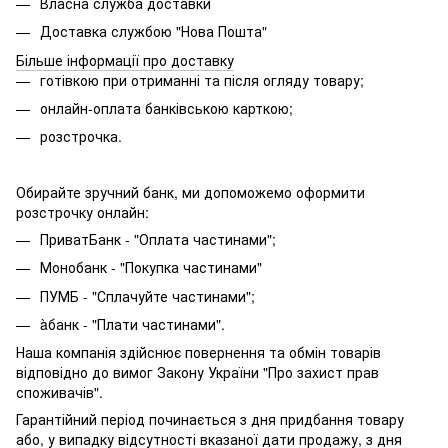
Власна служба доставки
Доставка службою "Нова Пошта"
Більше інформації про доставку
готівкою при отриманні та після огляду товару;
онлайн-оплата банківською карткою;
розстрочка.
Обирайте зручний банк, ми допоможемо оформити
розстрочку онлайн:
ПриватБанк - "Оплата частинами";
Монобанк - "Покупка частинами"
ПУМБ - "Сплачуйте частинами";
àбанк - "Плати частинами".
Наша компанія здійснює повернення та обмін товарів
відповідно до вимог Закону України "Про захист прав
споживачів".
Гарантійний період починається з дня придбання товару
або, у випадку відсутності вказаної дати продажу, з дня