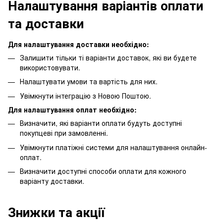
Налаштування варіантів оплати
та доставки
Для налаштування доставки необхідно:
Залишити тільки ті варіанти доставок, які ви будете
використовувати.
Налаштувати умови та вартість для них.
Увімкнути інтеграцію з Новою Поштою
.
Для налаштування оплат необхідно:
Визначити, які варіанти оплати будуть доступні
покупцеві при замовленні.
Увімкнути платіжні системи для налаштування онлайн-
оплат.
Визначити доступні способи оплати для кожного
варіанту доставки.
Знижки та акції