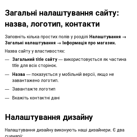
Загальні налаштування сайту:
назва, логотип, контакти
Заповніть кілька простих полів у розділі
Налаштування
→
Загальні налаштування → Інформація про магазин.
Назва сайту у властивостях:
Загальний title сайту
— використовується як частина
title для всіх сторінок.
Назва
— показується у мобільній версії, якщо не
завантажено логотип.
Завантажте логотип
Вкажіть контактні дані
Налаштування дизайну
Налаштування дизайну виконують наші дизайнери. Є два
сценарії: