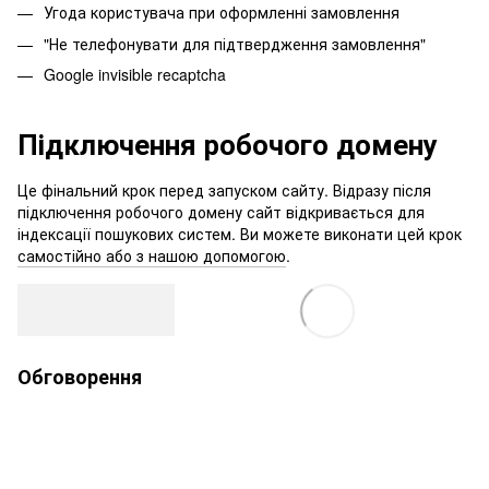
Угода користувача при оформленні замовлення
"Не телефонувати для підтвердження замовлення"
Google invisible recaptcha
Підключення робочого домену
Це фінальний крок перед запуском сайту. Відразу після
підключення робочого домену сайт відкривається для
індексації пошукових систем. Ви можете виконати цей крок
самостійно або з нашою допомогою
.
Обговорення