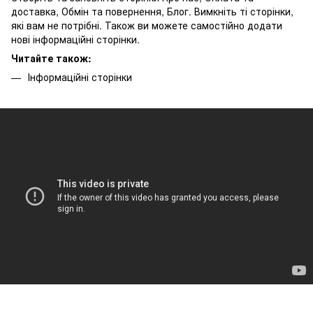
доставка, Обмін та повернення, Блог. Вимкніть ті сторінки,
які вам не потрібні. Також ви можете самостійно додати
нові інформаційні сторінки.
Читайте також:
Інформаційні сторінки