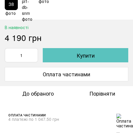
38
В наявності
4 190 грн
Купити
Оплата частинами
До обраного
Порівняти
ОПЛАТА ЧАСТИНАМИ
4 платежі по 1 047.50 грн