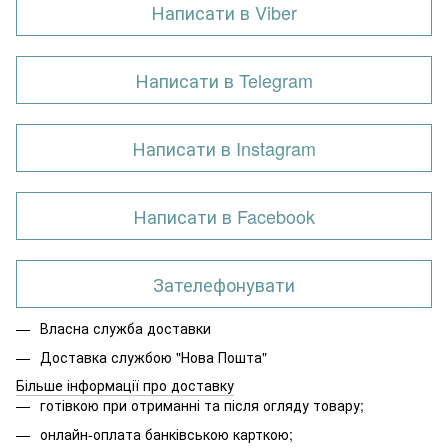
Написати в Viber
Написати в Telegram
Написати в Instagram
Написати в Facebook
Зателефонувати
Власна служба доставки
Доставка службою "Нова Пошта"
Більше інформації про доставку
готівкою при отриманні та після огляду товару;
онлайн-оплата банківською карткою;