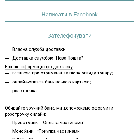
Написати в Facebook
Зателефонувати
Власна служба доставки
Доставка службою "Нова Пошта"
Більше інформації про доставку
готівкою при отриманні та після огляду товару;
онлайн-оплата банківською карткою;
розстрочка.
Обирайте зручний банк, ми допоможемо оформити
розстрочку онлайн:
ПриватБанк - "Оплата частинами";
Монобанк - "Покупка частинами"