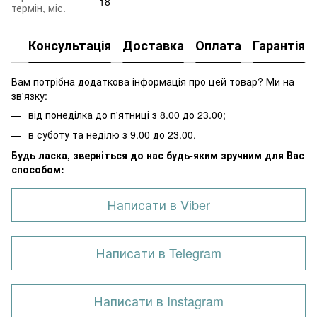
18
термін, міс.
Консультація
Доставка
Оплата
Гарантія
Вам потрібна додаткова інформація про цей товар? Ми на
зв'язку:
від понеділка до п'ятниці з 8.00 до 23.00;
в суботу та неділю з 9.00 до 23.00.
Будь ласка, зверніться до нас будь-яким зручним для Вас
способом:
Написати в Viber
Написати в Telegram
Написати в Instagram