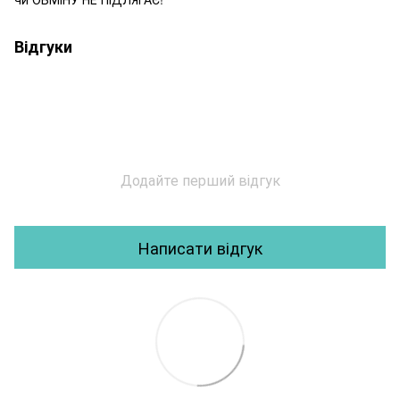
Відгуки
Додайте перший відгук
Написати відгук